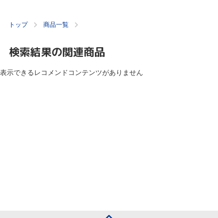
トップ
商品一覧
検索結果の関連商品
表示できるレコメンドコンテンツがありません