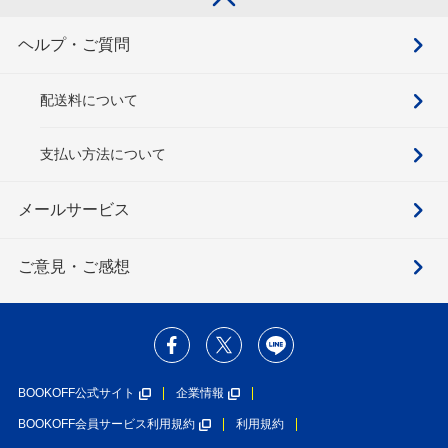
ヘルプ・ご質問
配送料について
支払い方法について
メールサービス
ご意見・ご感想
BOOKOFF公式サイト
企業情報
BOOKOFF会員サービス利用規約
利用規約