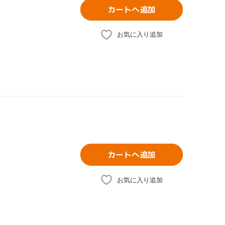
カートへ追加
お気に入り追加
カートへ追加
お気に入り追加