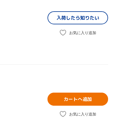
入荷したら
知りたい
お気に入り追加
カートへ追加
お気に入り追加