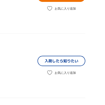
お気に入り追加
入荷したら
知りたい
お気に入り追加