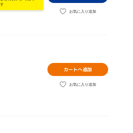
す
お気に入り追加
カートへ追加
お気に入り追加