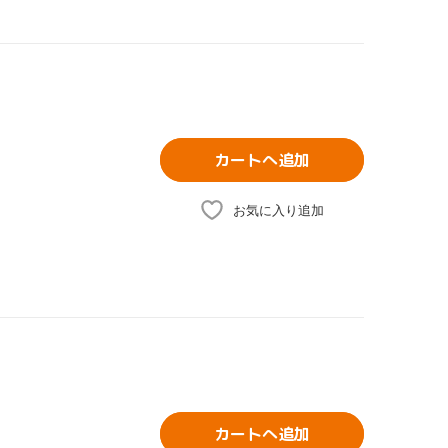
カートへ追加
お気に入り追加
カートへ追加