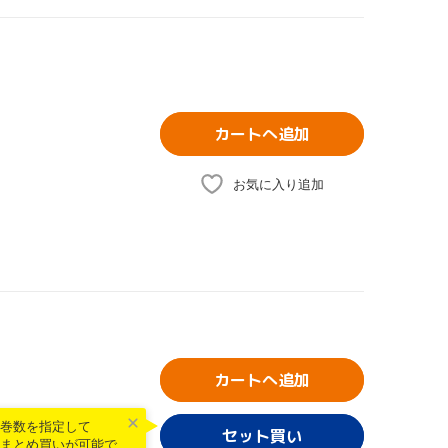
カートへ追加
お気に入り追加
カートへ追加
巻数を指定して
まとめ買いが可能で