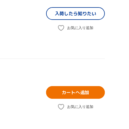
入荷したら
知りたい
お気に入り追加
カートへ追加
お気に入り追加