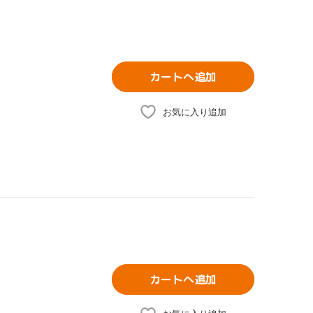
カートへ追加
お気に入り追加
カートへ追加