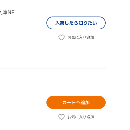
文庫NF
入荷したら
知りたい
お気に入り追加
カートへ追加
お気に入り追加