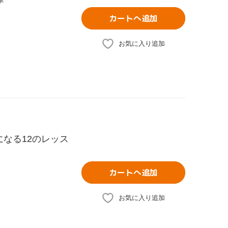
カートへ追加
お気に入り追加
になる12のレッス
カートへ追加
お気に入り追加