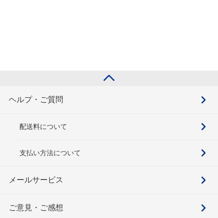
ヘルプ・ご質問
配送料について
支払い方法について
メールサービス
ご意見・ご感想