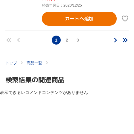
発売年月日：2020/12/25
カートへ追加
1
2
3
トップ
商品一覧
検索結果の関連商品
表示できるレコメンドコンテンツがありません