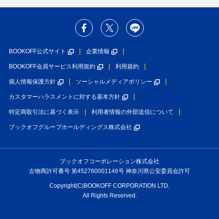
BOOKOFF公式サイト
企業情報
BOOKOFF会員サービス利用規約
利用規約
個人情報保護方針
ソーシャルメディアポリシー
カスタマーハラスメントに対する基本方針
特定商取引法に基づく表示
利用者情報の外部送信について
ブックオフグループホールディングス株式会社
ブックオフコーポレーション株式会社
古物商許可番号 第452760001146号 神奈川県公安委員会許可
Copyright(C)BOOKOFF CORPORATION LTD.
All Rights Reserved.