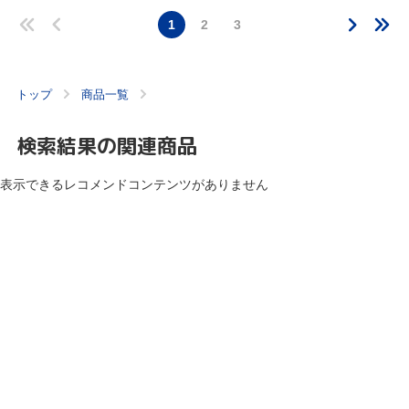
1
2
3
トップ
商品一覧
検索結果の関連商品
表示できるレコメンドコンテンツがありません