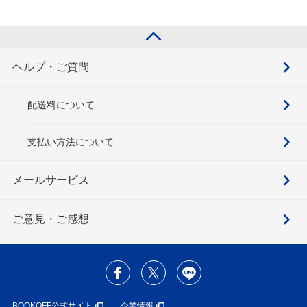
ヘルプ・ご質問
配送料について
支払い方法について
メールサービス
ご意見・ご感想
BOOKOFF公式サイト
企業情報