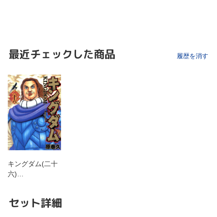
最近チェックした商品
履歴を消す
キングダム(二十
六)…
セット詳細