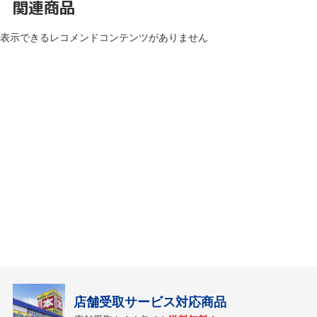
関連商品
表示できるレコメンドコンテンツがありません
店舗受取サービス対応商品