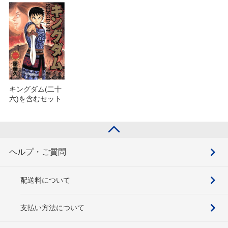
キングダム(二十
六)を含むセット
ヘルプ・ご質問
配送料について
支払い方法について