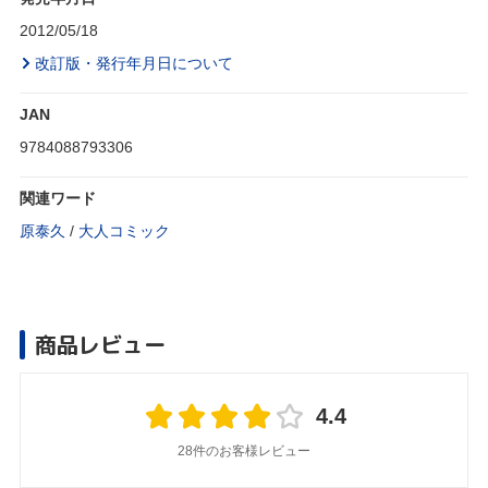
2012/05/18
改訂版・発行年月日について
JAN
9784088793306
関連ワード
原泰久
/
大人コミック
商品レビュー
4.4
28件のお客様レビュー