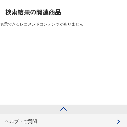
検索結果の関連商品
表示できるレコメンドコンテンツがありません
ヘルプ・ご質問