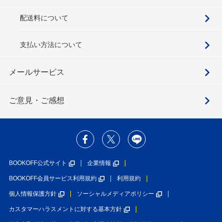
配送料について
支払い方法について
メールサービス
ご意見・ご感想
BOOKOFF公式サイト
企業情報
BOOKOFF会員サービス利用規約
利用規約
個人情報保護方針
ソーシャルメディアポリシー
カスタマーハラスメントに対する基本方針