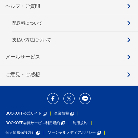
ヘルプ・ご質問
配送料について
支払い方法について
メールサービス
ご意見・ご感想
BOOKOFF公式サイト
企業情報
BOOKOFF会員サービス利用規約
利用規約
個人情報保護方針
ソーシャルメディアポリシー