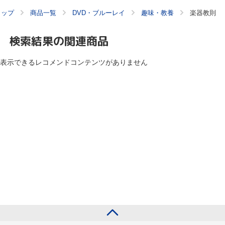
トップ
商品一覧
DVD・ブルーレイ
趣味・教養
楽器教則
検索結果の関連商品
表示できるレコメンドコンテンツがありません