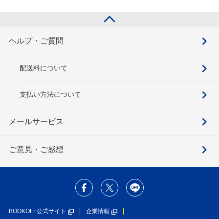
ヘルプ・ご質問
配送料について
支払い方法について
メールサービス
ご意見・ご感想
BOOKOFF公式サイト
企業情報