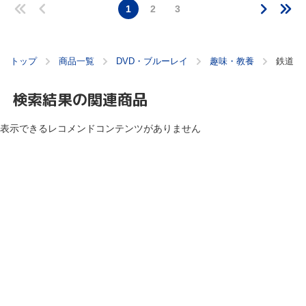
1
2
3
トップ
商品一覧
DVD・ブルーレイ
趣味・教養
鉄道
検索結果の関連商品
表示できるレコメンドコンテンツがありません