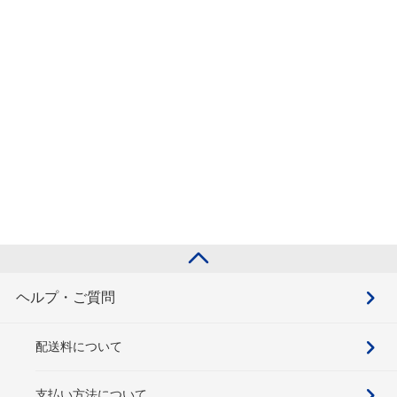
ヘルプ・ご質問
配送料について
支払い方法について