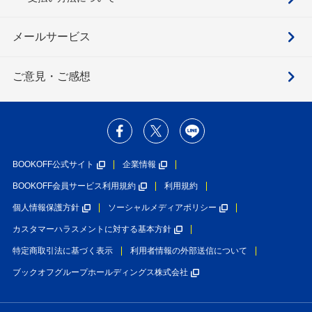
メールサービス
ご意見・ご感想
BOOKOFF公式サイト
企業情報
BOOKOFF会員サービス利用規約
利用規約
個人情報保護方針
ソーシャルメディアポリシー
カスタマーハラスメントに対する基本方針
特定商取引法に基づく表示
利用者情報の外部送信について
ブックオフグループホールディングス株式会社