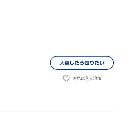
入荷したら
知りたい
お気に入り追加