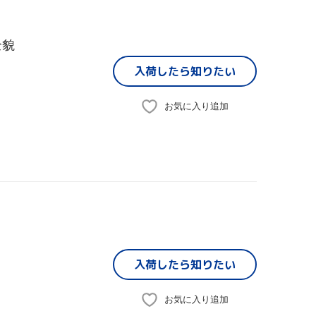
全貌
入荷したら
知りたい
お気に入り追加
入荷したら
知りたい
お気に入り追加