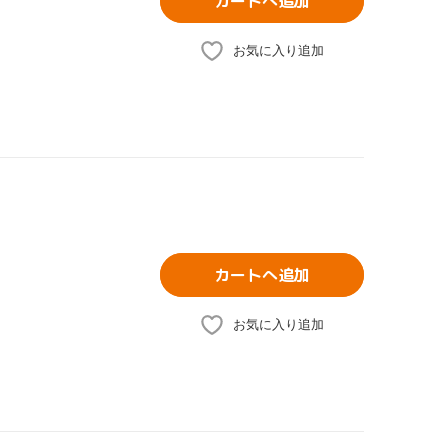
カートへ追加
お気に入り追加
カートへ追加
お気に入り追加