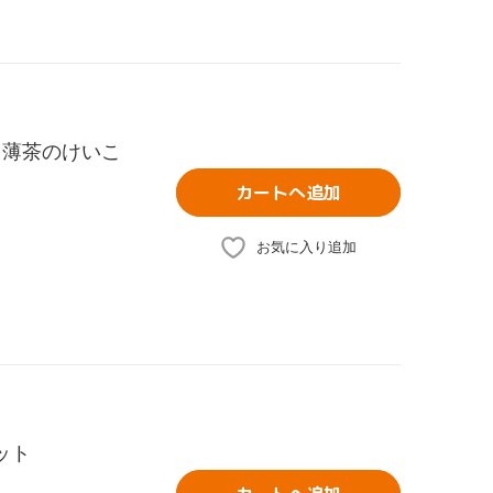
 薄茶のけいこ
カートへ追加
お気に入り追加
ット