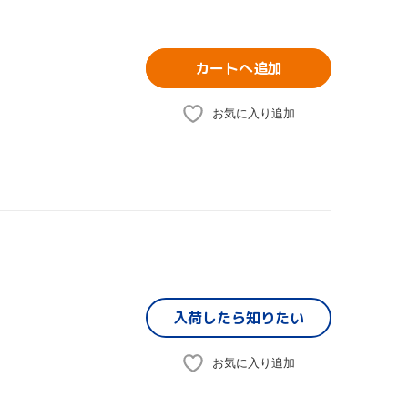
カートへ追加
お気に入り追加
入荷したら
知りたい
お気に入り追加