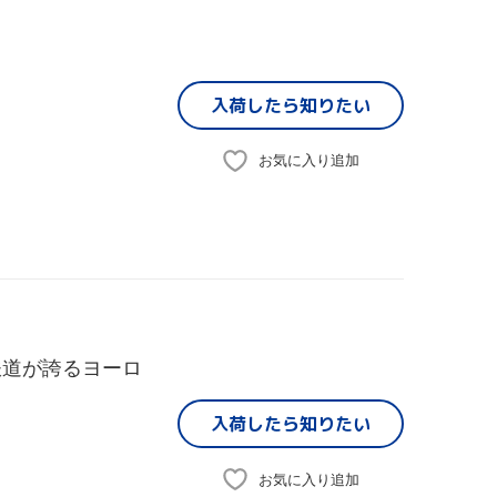
入荷したら
知りたい
お気に入り追加
ツ鉄道が誇るヨーロ
入荷したら
知りたい
お気に入り追加