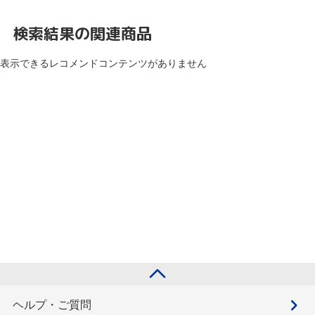
検索結果の関連商品
表示できるレコメンドコンテンツがありません
ヘルプ・ご質問