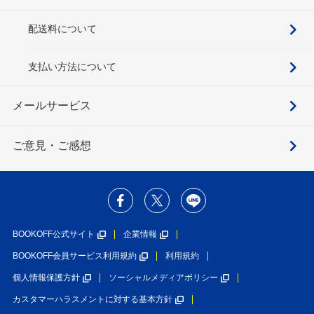
配送料について
支払い方法について
メールサービス
ご意見・ご感想
BOOKOFF公式サイト
企業情報
BOOKOFF会員サービス利用規約
利用規約
個人情報保護方針
ソーシャルメディアポリシー
カスタマーハラスメントに対する基本方針