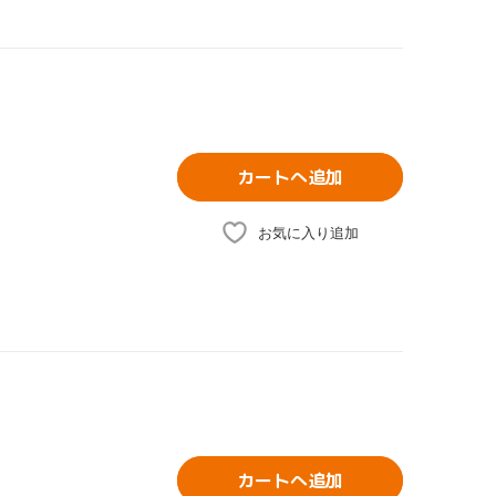
カートへ追加
お気に入り追加
カートへ追加