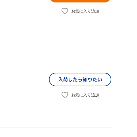
お気に入り追加
入荷したら
知りたい
お気に入り追加