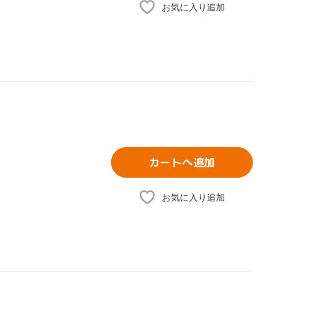
お気に入り追加
カートへ追加
お気に入り追加