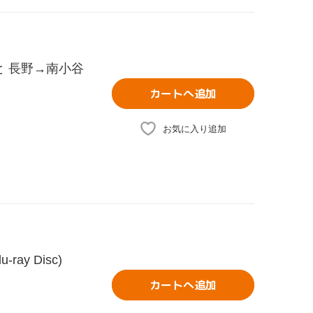
と 長野→南小谷
カートへ追加
お気に入り追加
ay Disc)
カートへ追加