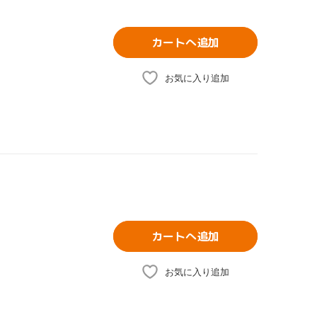
カートへ追加
お気に入り追加
カートへ追加
お気に入り追加