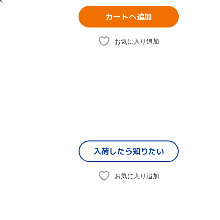
カートへ追加
お気に入り追加
入荷したら
知りたい
お気に入り追加