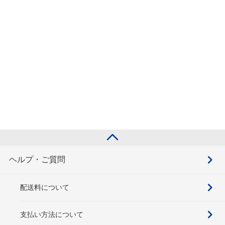
ヘルプ・ご質問
配送料について
支払い方法について