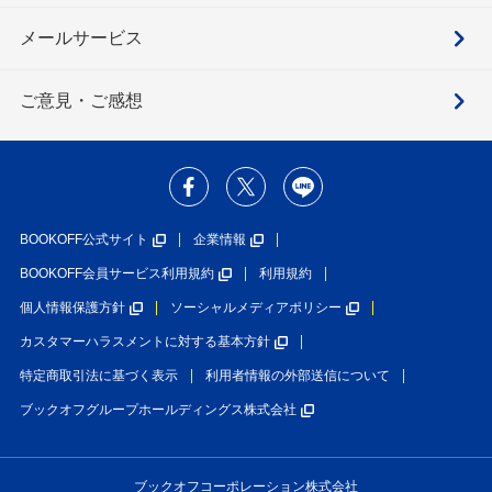
メールサービス
ご意見・ご感想
BOOKOFF公式サイト
企業情報
BOOKOFF会員サービス利用規約
利用規約
個人情報保護方針
ソーシャルメディアポリシー
カスタマーハラスメントに対する基本方針
特定商取引法に基づく表示
利用者情報の外部送信について
ブックオフグループホールディングス株式会社
ブックオフコーポレーション株式会社