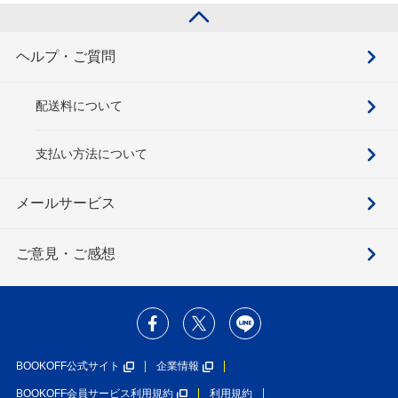
ヘルプ・ご質問
配送料について
支払い方法について
メールサービス
ご意見・ご感想
BOOKOFF公式サイト
企業情報
BOOKOFF会員サービス利用規約
利用規約