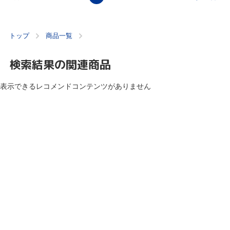
トップ
商品一覧
検索結果の関連商品
表示できるレコメンドコンテンツがありません