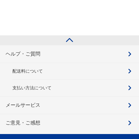
ヘルプ・ご質問
配送料について
支払い方法について
メールサービス
ご意見・ご感想