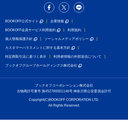
BOOKOFF公式サイト
企業情報
BOOKOFF会員サービス利用規約
利用規約
個人情報保護方針
ソーシャルメディアポリシー
カスタマーハラスメントに対する基本方針
特定商取引法に基づく表示
利用者情報の外部送信について
ブックオフグループホールディングス株式会社
ブックオフコーポレーション株式会社
古物商許可番号 第452760001146号 神奈川県公安委員会許可
Copyright(C)BOOKOFF CORPORATION LTD.
All Rights Reserved.