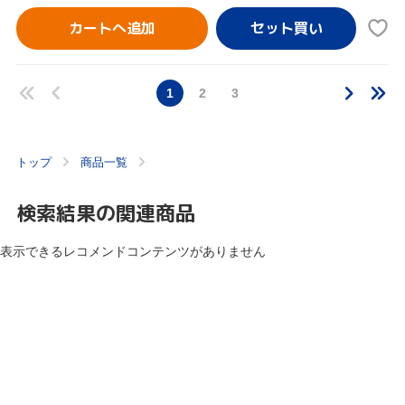
カートへ追加
1
2
3
トップ
商品一覧
検索結果の関連商品
表示できるレコメンドコンテンツがありません