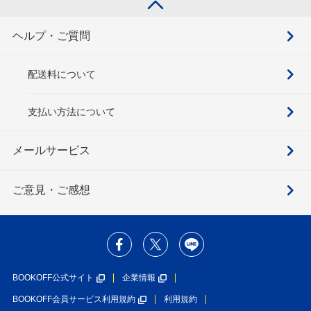
ヘルプ・ご質問
配送料について
支払い方法について
メールサービス
ご意見・ご感想
BOOKOFF公式サイト
企業情報
BOOKOFF会員サービス利用規約
利用規約