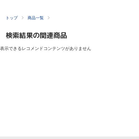
トップ
商品一覧
検索結果の関連商品
表示できるレコメンドコンテンツがありません