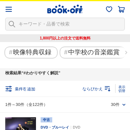
1,800円以上の注文で
送料無料
映像特典収録
中学校の音楽鑑賞
検索結果
#わかりやすく解説
条件を追加
ならびかえ
1件～30件（全122件）
30件
中古
DVD・ブルーレイ
DVD