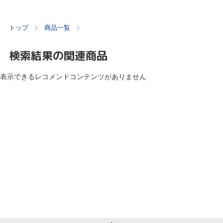
トップ
商品一覧
検索結果の関連商品
表示できるレコメンドコンテンツがありません