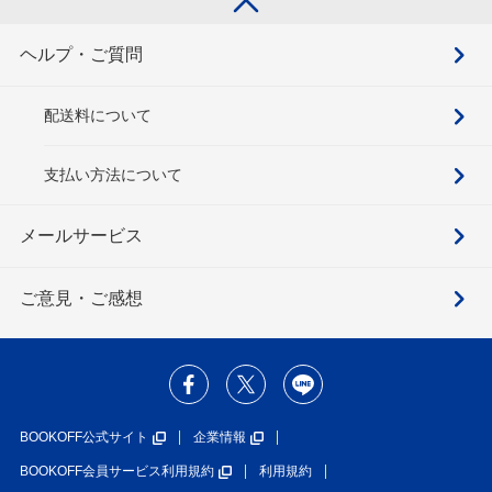
ヘルプ・ご質問
配送料について
支払い方法について
メールサービス
ご意見・ご感想
BOOKOFF公式サイト
企業情報
BOOKOFF会員サービス利用規約
利用規約