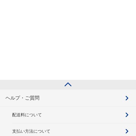
ヘルプ・ご質問
配送料について
支払い方法について