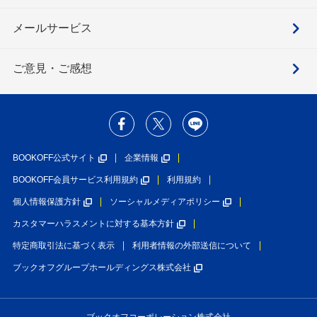
メールサービス
ご意見・ご感想
BOOKOFF公式サイト
企業情報
BOOKOFF会員サービス利用規約
利用規約
個人情報保護方針
ソーシャルメディアポリシー
カスタマーハラスメントに対する基本方針
特定商取引法に基づく表示
利用者情報の外部送信について
ブックオフグループホールディングス株式会社
ブックオフコーポレーション株式会社