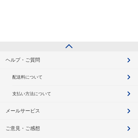
ヘルプ・ご質問
配送料について
支払い方法について
メールサービス
ご意見・ご感想