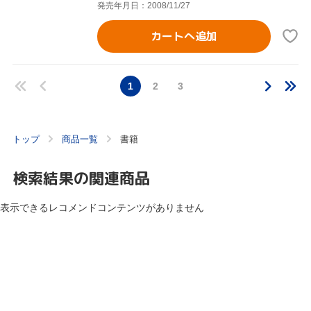
発売年月日：2008/11/27
カートへ追加
1
2
3
トップ
商品一覧
書籍
検索結果の関連商品
表示できるレコメンドコンテンツがありません