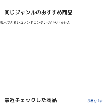
同じジャンルのおすすめ商品
表示できるレコメンドコンテンツがありません
最近チェックした商品
履歴を消す