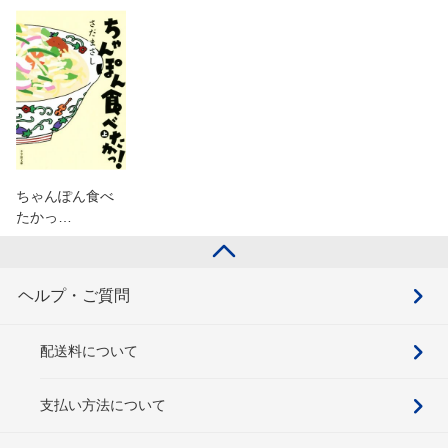
ちゃんぽん食べ
たかっ…
ヘルプ・ご質問
配送料について
支払い方法について