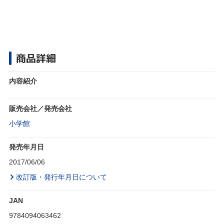
商品詳細
内容紹介
販売会社／発売会社
小学館
発売年月日
2017/06/06
改訂版・発行年月日について
JAN
9784094063462