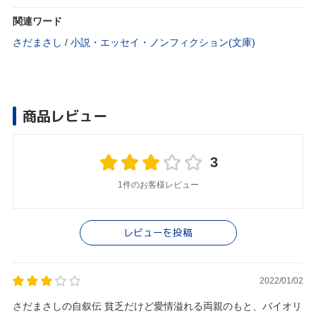
関連ワード
さだまさし
/
小説・エッセイ・ノンフィクション(文庫)
商品レビュー
3
1件のお客様レビュー
レビューを投稿
2022/01/02
さだまさしの自叙伝 貧乏だけど愛情溢れる両親のもと、バイオリ