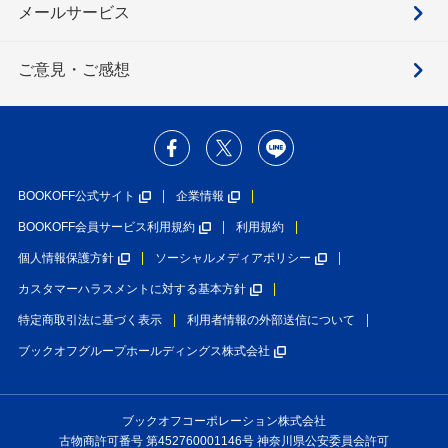
メールサービス
ご意見・ご感想
BOOKOFF公式サイト
企業情報
BOOKOFF会員サービス利用規約
利用規約
個人情報保護方針
ソーシャルメディアポリシー
カスタマーハラスメントに対する基本方針
特定商取引法に基づく表示
利用者情報の外部送信について
ブックオフグループホールディングス株式会社
ブックオフコーポレーション株式会社
古物商許可番号 第452760001146号 神奈川県公安委員会許可