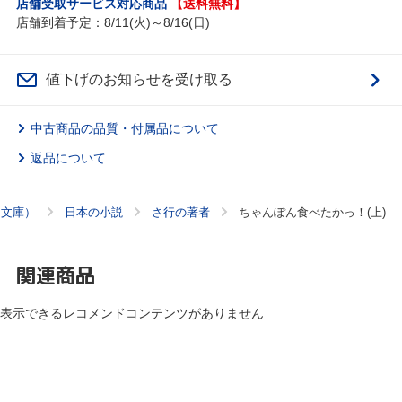
店舗受取サービス対応商品
【送料無料】
店舗到着予定：8/11(火)～8/16(日)
値下げのお知らせを受け取る
中古商品の品質・付属品について
返品について
（文庫）
日本の小説
さ行の著者
ちゃんぽん食べたかっ！(上)
関連商品
表示できるレコメンドコンテンツがありません