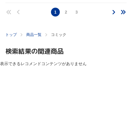
1
2
3
トップ
商品一覧
コミック
検索結果の関連商品
表示できるレコメンドコンテンツがありません