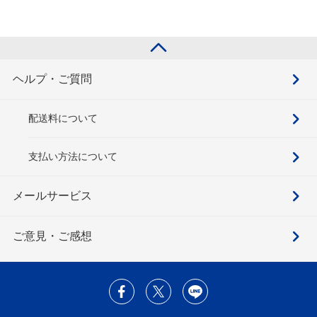
ヘルプ・ご質問
配送料について
支払い方法について
メールサービス
ご意見・ご感想