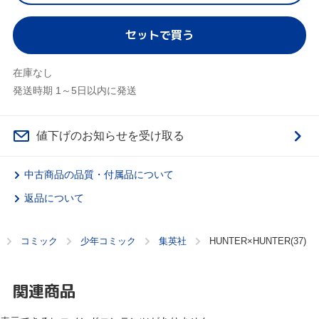
セットで買う
在庫なし
発送時期 1～5日以内に発送
値下げのお知らせを受け取る
中古商品の品質・付属品について
返品について
コミック
少年コミック
集英社
HUNTER×HUNTER(37)
関連商品