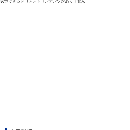
表示できるレコメンドコンテンツがありません