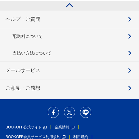
ヘルプ・ご質問
配送料について
支払い方法について
メールサービス
ご意見・ご感想
BOOKOFF公式サイト
企業情報
BOOKOFF会員サービス利用規約
利用規約