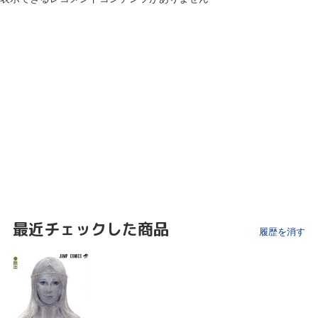
最近チェックした商品
履歴を消す