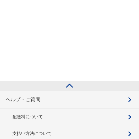
ヘルプ・ご質問
配送料について
支払い方法について