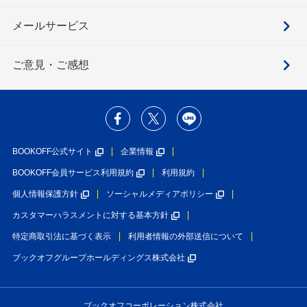
メールサービス
ご意見・ご感想
BOOKOFF公式サイト
企業情報
BOOKOFF会員サービス利用規約
利用規約
個人情報保護方針
ソーシャルメディアポリシー
カスタマーハラスメントに対する基本方針
特定商取引法に基づく表示
利用者情報の外部送信について
ブックオフグループホールディングス株式会社
ブックオフコーポレーション株式会社