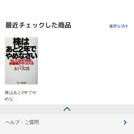
最近チェックした商品
履歴を消す
株はあと2年でや
めな…
ヘルプ・ご質問