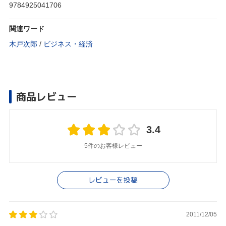
9784925041706
関連ワード
木戸次郎
/
ビジネス・経済
商品レビュー
3.4
5件のお客様レビュー
レビューを投稿
2011/12/05