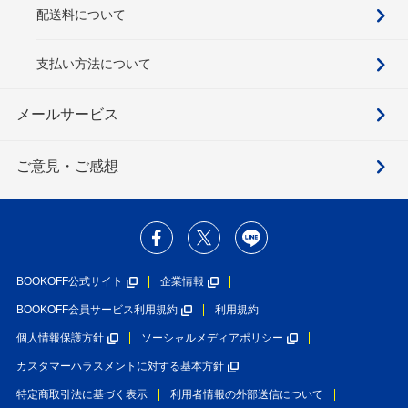
配送料について
支払い方法について
メールサービス
ご意見・ご感想
BOOKOFF公式サイト
企業情報
BOOKOFF会員サービス利用規約
利用規約
個人情報保護方針
ソーシャルメディアポリシー
カスタマーハラスメントに対する基本方針
特定商取引法に基づく表示
利用者情報の外部送信について