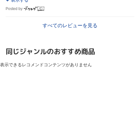
Posted by
すべてのレビューを見る
同じジャンルのおすすめ商品
表示できるレコメンドコンテンツがありません