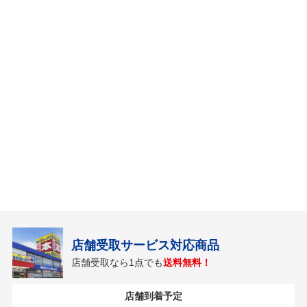
店舗受取サービス対応商品
店舗受取なら1点でも
送料無料！
店舗到着予定