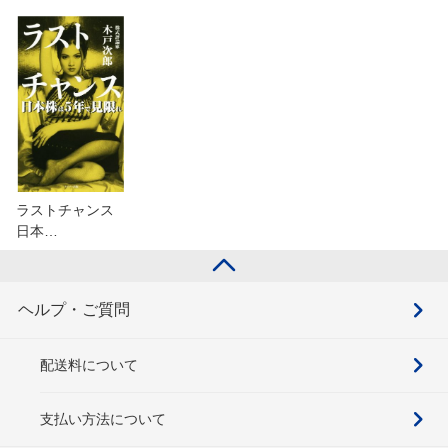
ラストチャンス
日本…
ヘルプ・ご質問
配送料について
支払い方法について