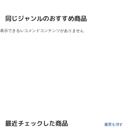
同じジャンルのおすすめ商品
表示できるレコメンドコンテンツがありません
最近チェックした商品
履歴を消す