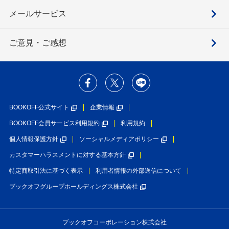
メールサービス
ご意見・ご感想
BOOKOFF公式サイト
企業情報
BOOKOFF会員サービス利用規約
利用規約
個人情報保護方針
ソーシャルメディアポリシー
カスタマーハラスメントに対する基本方針
特定商取引法に基づく表示
利用者情報の外部送信について
ブックオフグループホールディングス株式会社
ブックオフコーポレーション株式会社