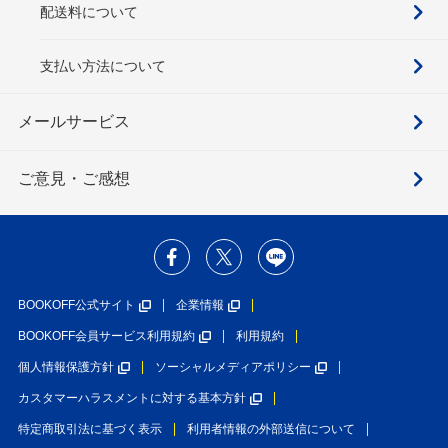
配送料について
支払い方法について
メールサービス
ご意見・ご感想
BOOKOFF公式サイト
企業情報
BOOKOFF会員サービス利用規約
利用規約
個人情報保護方針
ソーシャルメディアポリシー
カスタマーハラスメントに対する基本方針
特定商取引法に基づく表示
利用者情報の外部送信について