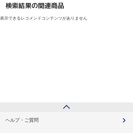
検索結果の関連商品
表示できるレコメンドコンテンツがありません
ヘルプ・ご質問