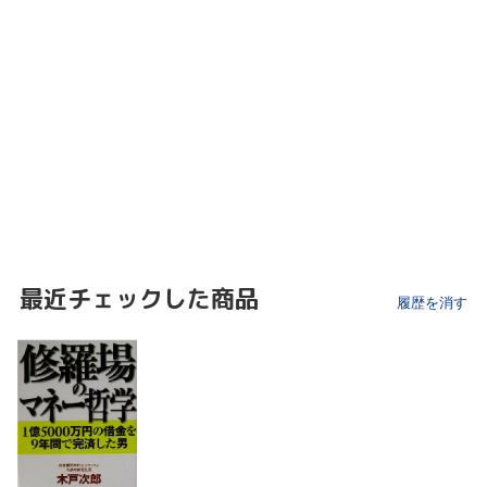
最近チェックした商品
履歴を消す