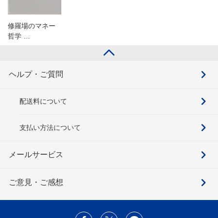
修羅場のマネー
哲学 …
ヘルプ・ご質問
配送料について
支払い方法について
メールサービス
ご意見・ご感想