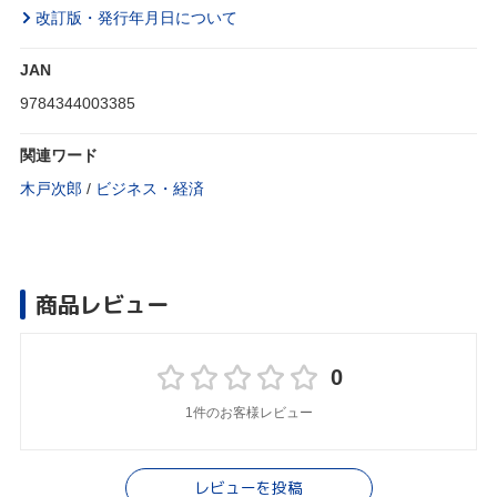
改訂版・発行年月日について
JAN
9784344003385
関連ワード
木戸次郎
/
ビジネス・経済
商品レビュー
0
1件のお客様レビュー
レビューを投稿