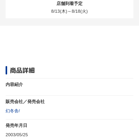
店舗到着予定
8/13(木)～8/18(火)
商品詳細
内容紹介
販売会社／発売会社
幻冬舎/
発売年月日
2003/05/25