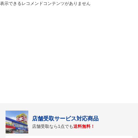
表示できるレコメンドコンテンツがありません
店舗受取サービス対応商品
店舗受取なら1点でも
送料無料！