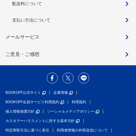
配送料について
支払い方法について
メールサービス
ご意見・ご感想
BOOKOFF公式サイト
企業情報
BOOKOFF会員サービス利用規約
利用規約
個人情報保護方針
ソーシャルメディアポリシー
カスタマーハラスメントに対する基本方針
特定商取引法に基づく表示
利用者情報の外部送信について