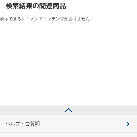
検索結果の関連商品
表示できるレコメンドコンテンツがありません
ヘルプ・ご質問