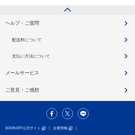
ヘルプ・ご質問
配送料について
支払い方法について
メールサービス
ご意見・ご感想
BOOKOFF公式サイト
企業情報