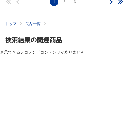
1
2
3
トップ
商品一覧
検索結果の関連商品
表示できるレコメンドコンテンツがありません