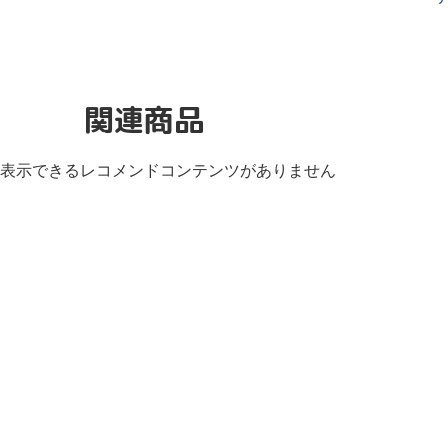
関連商品
表示できるレコメンドコンテンツがありません