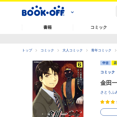
書籍
コミック
トップ
コミック
大人コミック
青年コミック
中古
店
コミック
金田一
さとうふ