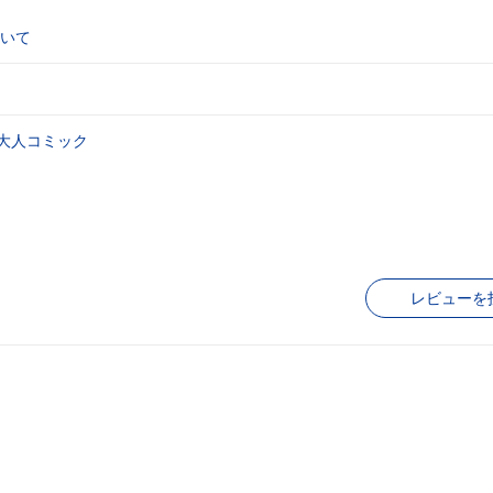
いて
大人コミック
レビューを