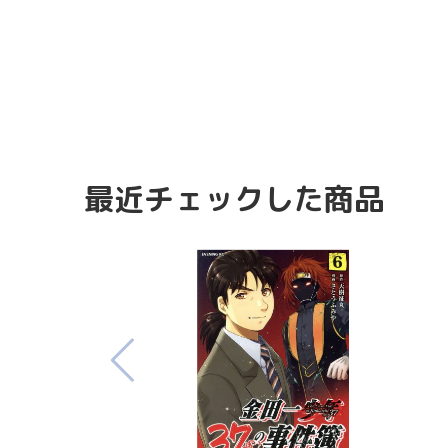
最近チェックした商品