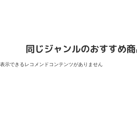
同じジャンルのおすすめ商
表示できるレコメンドコンテンツがありません