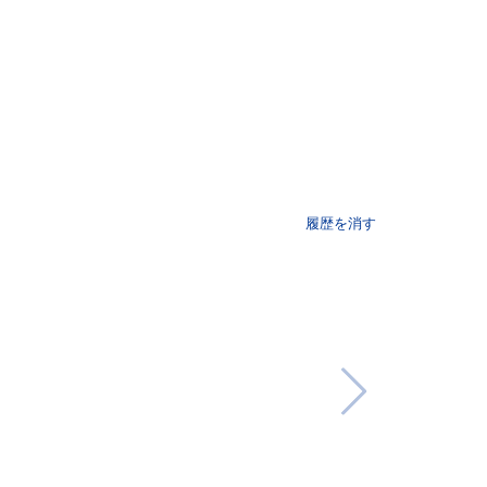
履歴を消す