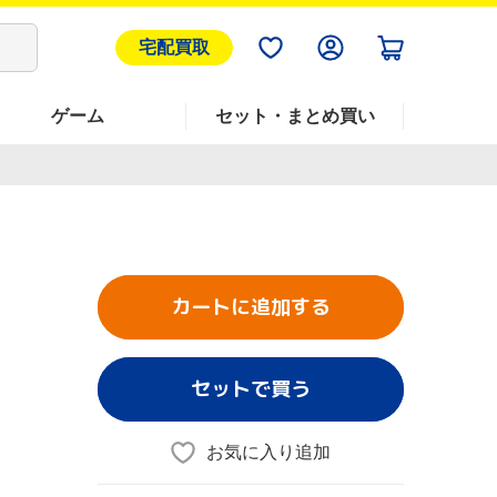
宅配買取
ゲーム
セット・まとめ買い
カートに追加する
セットで買う
お気に入り追加