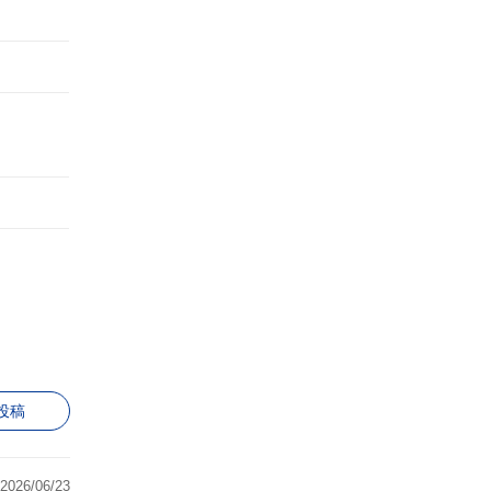
投稿
2026/06/23