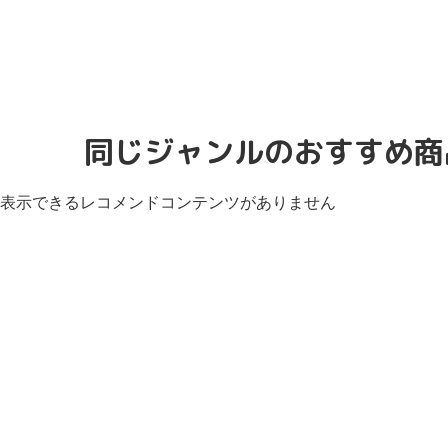
同じジャンルのおすすめ商
表示できるレコメンドコンテンツがありません