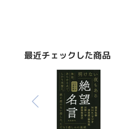
最近チェックした商品