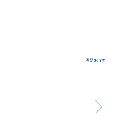
履歴を消す