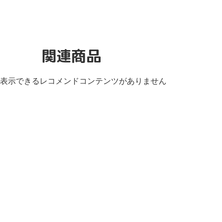
関連商品
表示できるレコメンドコンテンツがありません