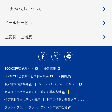
支払い方法について
メールサービス
ご意見・ご感想
BOOKOFF公式サイト
企業情報
BOOKOFF会員サービス利用規約
利用規約
個人情報保護方針
ソーシャルメディアポリシー
カスタマーハラスメントに対する基本方針
特定商取引法に基づく表示
利用者情報の外部送信について
ブックオフグループホールディングス株式会社