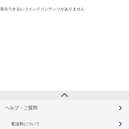
表示できるレコメンドコンテンツがありません
ヘルプ・ご質問
配送料について