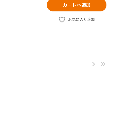
カートへ追加
お気に入り追加