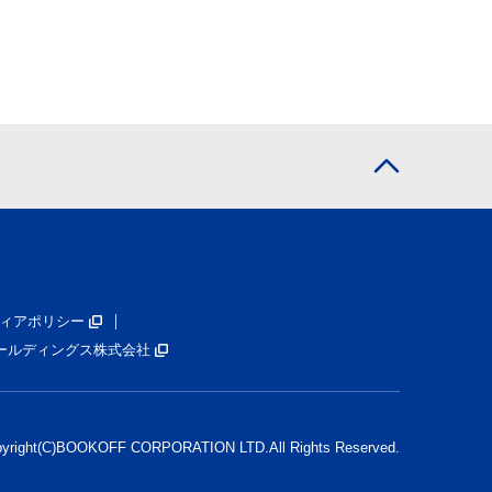
ィアポリシー
ールディングス株式会社
pyright(C)BOOKOFF CORPORATION LTD.
All Rights Reserved.