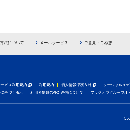
方法について
メールサービス
ご意見・ご感想
員サービス利用規約
利用規約
個人情報保護方針
ソーシャルメデ
法に基づく表示
利用者情報の外部送信について
ブックオフグループホ
Co