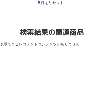
条件をリセット
検索結果の関連商品
表示できるレコメンドコンテンツがありません