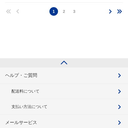
1
2
3
ヘルプ・ご質問
配送料について
支払い方法について
メールサービス