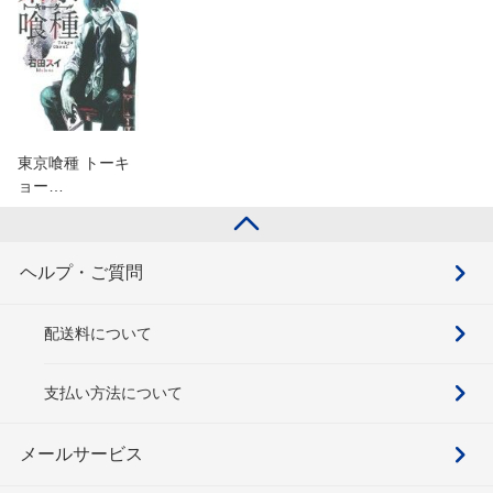
東京喰種 トーキ
ョー…
ヘルプ・ご質問
配送料について
支払い方法について
メールサービス