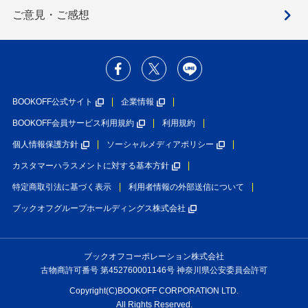
ご意見・ご感想
BOOKOFF公式サイト
企業情報
BOOKOFF会員サービス利用規約
利用規約
個人情報保護方針
ソーシャルメディアポリシー
カスタマーハラスメントに対する基本方針
特定商取引法に基づく表示
利用者情報の外部送信について
ブックオフグループホールディングス株式会社
ブックオフコーポレーション株式会社
古物商許可番号 第452760001146号 神奈川県公安委員会許可
Copyright(C)BOOKOFF CORPORATION LTD.
All Rights Reserved.