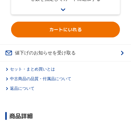
カートにいれる
値下げのお知らせを受け取る
セット・まとめ買いとは
中古商品の品質・付属品について
返品について
商品詳細