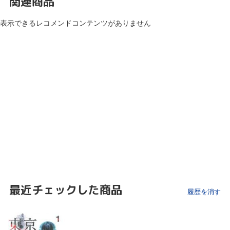
関連商品
表示できるレコメンドコンテンツがありません
最近チェックした商品
履歴を消す