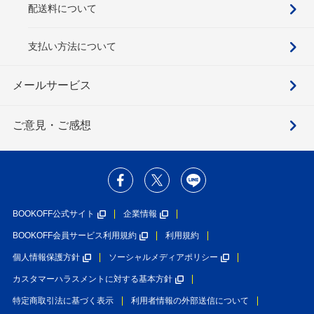
配送料について
支払い方法について
メールサービス
ご意見・ご感想
BOOKOFF公式サイト
企業情報
BOOKOFF会員サービス利用規約
利用規約
個人情報保護方針
ソーシャルメディアポリシー
カスタマーハラスメントに対する基本方針
特定商取引法に基づく表示
利用者情報の外部送信について