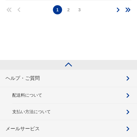
1
2
3
ヘルプ・ご質問
配送料について
支払い方法について
メールサービス