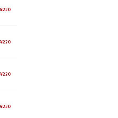
¥220
¥220
¥220
¥220