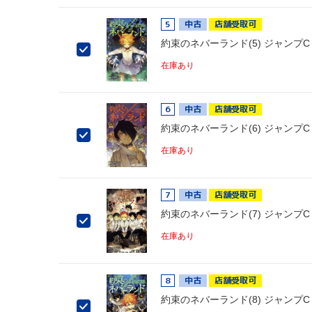
5
中古
店舗受取可
約束のネバーランド(5) ジャンプC
在庫あり
6
中古
店舗受取可
約束のネバーランド(6) ジャンプC
在庫あり
7
中古
店舗受取可
約束のネバーランド(7) ジャンプC
在庫あり
8
中古
店舗受取可
約束のネバーランド(8) ジャンプC