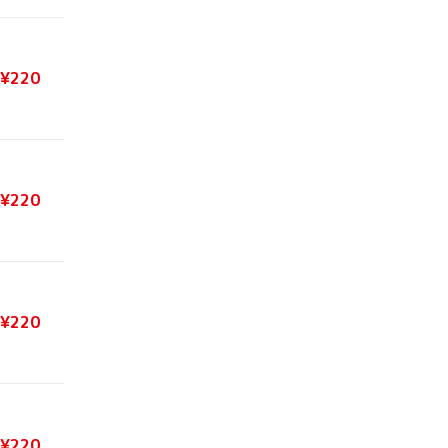
¥220
¥220
¥220
¥220