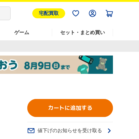
宅配買取
ゲーム
セット・まとめ買い
カートに追加する
値下げのお知らせを受け取る