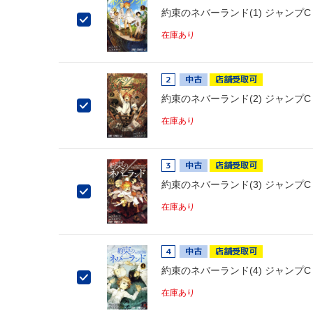
約束のネバーランド(1) ジャンプC
在庫あり
2
中古
店舗受取可
約束のネバーランド(2) ジャンプC
在庫あり
3
中古
店舗受取可
約束のネバーランド(3) ジャンプC
在庫あり
4
中古
店舗受取可
約束のネバーランド(4) ジャンプC
在庫あり