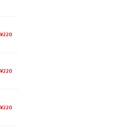
¥220
¥220
¥220