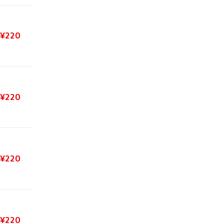
¥220
¥220
¥220
¥220