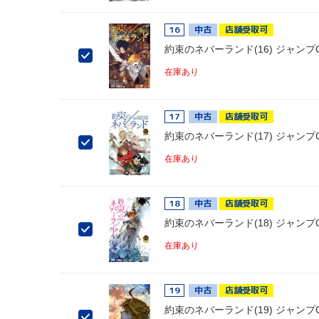
16
中古
店舗受取可
約束のネバーランド(16) ジャンプ
在庫あり
17
中古
店舗受取可
約束のネバーランド(17) ジャンプ
在庫あり
18
中古
店舗受取可
約束のネバーランド(18) ジャンプ
在庫あり
19
中古
店舗受取可
約束のネバーランド(19) ジャンプ