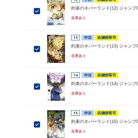
約束のネバーランド(12) ジャンプ
在庫あり
13
中古
店舗受取可
約束のネバーランド(13) ジャンプ
在庫あり
14
中古
店舗受取可
約束のネバーランド(14) ジャンプ
在庫あり
15
中古
店舗受取可
約束のネバーランド(15) ジャンプ
在庫あり