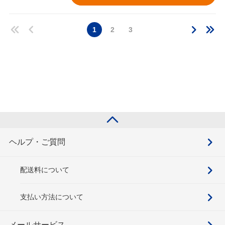
1
2
3
ヘルプ・ご質問
配送料について
支払い方法について
メールサービス