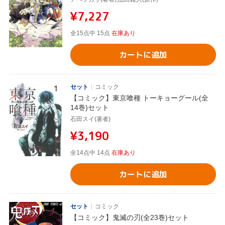
¥7,227
全15点中 15点
在庫あり
カートに追加
セット
コミック
【コミック】東京喰種 トーキョーグール(全
14巻)セット
石田スイ(著者)
¥3,190
全14点中 14点
在庫あり
カートに追加
セット
コミック
【コミック】鬼滅の刃(全23巻)セット