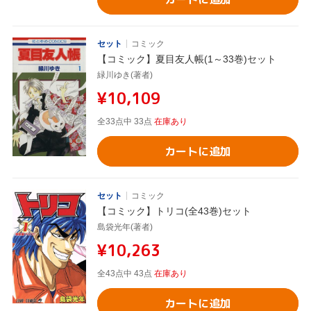
セット
コミック
【コミック】夏目友人帳(1～33巻)セット
緑川ゆき(著者)
¥10,109
全33点中 33点
在庫あり
カートに追加
セット
コミック
【コミック】トリコ(全43巻)セット
島袋光年(著者)
¥10,263
全43点中 43点
在庫あり
カートに追加