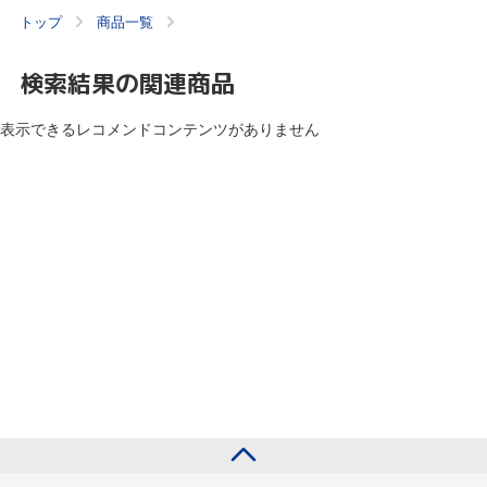
トップ
商品一覧
検索結果の関連商品
表示できるレコメンドコンテンツがありません