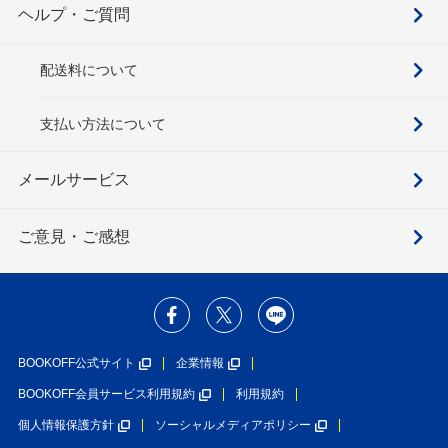
ヘルプ・ご質問
配送料について
支払い方法について
メールサービス
ご意見・ご感想
BOOKOFF公式サイト
企業情報
BOOKOFF会員サービス利用規約
利用規約
個人情報保護方針
ソーシャルメディアポリシー