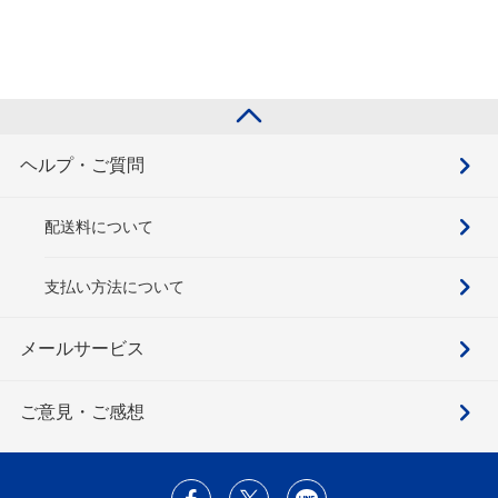
ヘルプ・ご質問
配送料について
支払い方法について
メールサービス
ご意見・ご感想