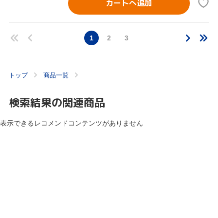
カートへ追加
1
2
3
トップ
商品一覧
検索結果の関連商品
表示できるレコメンドコンテンツがありません