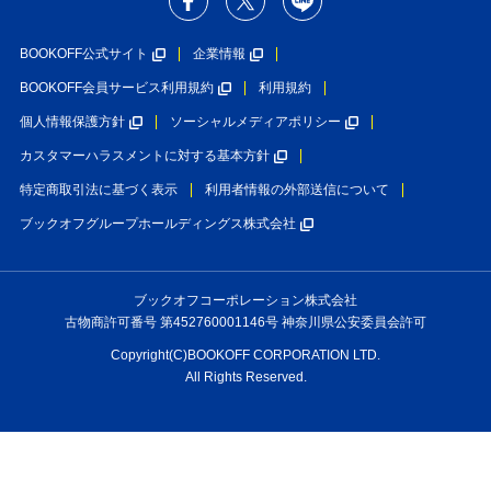
BOOKOFF公式サイト
企業情報
BOOKOFF会員サービス利用規約
利用規約
個人情報保護方針
ソーシャルメディアポリシー
カスタマーハラスメントに対する基本方針
特定商取引法に基づく表示
利用者情報の外部送信について
ブックオフグループホールディングス株式会社
ブックオフコーポレーション株式会社
古物商許可番号 第452760001146号 神奈川県公安委員会許可
Copyright(C)BOOKOFF CORPORATION LTD.
All Rights Reserved.