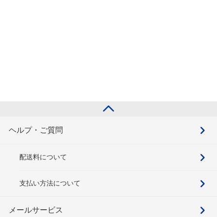
ヘルプ・ご質問
配送料について
支払い方法について
メールサービス