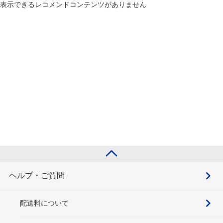
表示できるレコメンドコンテンツがありません
ヘルプ・ご質問
配送料について