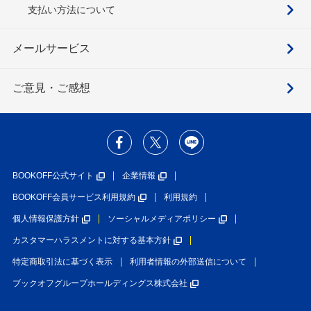
支払い方法について
メールサービス
ご意見・ご感想
BOOKOFF公式サイト
企業情報
BOOKOFF会員サービス利用規約
利用規約
個人情報保護方針
ソーシャルメディアポリシー
カスタマーハラスメントに対する基本方針
特定商取引法に基づく表示
利用者情報の外部送信について
ブックオフグループホールディングス株式会社