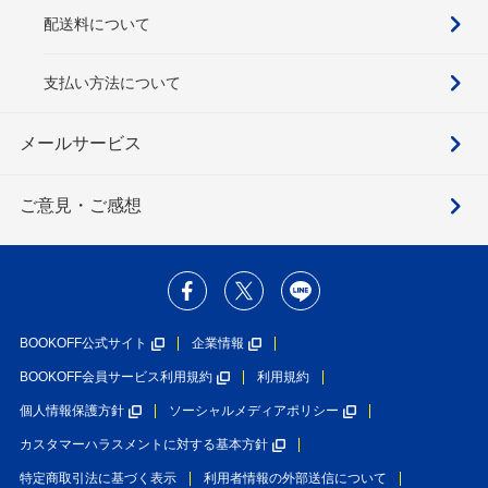
配送料について
支払い方法について
メールサービス
ご意見・ご感想
BOOKOFF公式サイト
企業情報
BOOKOFF会員サービス利用規約
利用規約
個人情報保護方針
ソーシャルメディアポリシー
カスタマーハラスメントに対する基本方針
特定商取引法に基づく表示
利用者情報の外部送信について