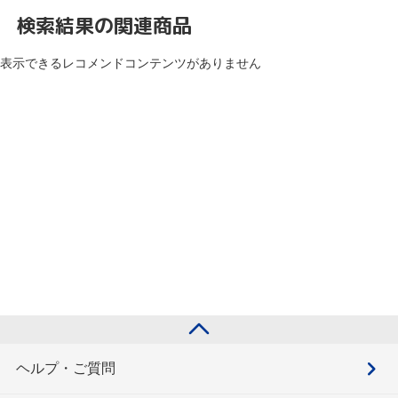
検索結果の関連商品
表示できるレコメンドコンテンツがありません
ヘルプ・ご質問