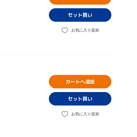
お気に入り追加
カートへ追加
お気に入り追加