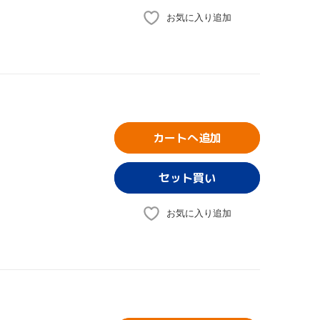
お気に入り追加
カートへ追加
お気に入り追加