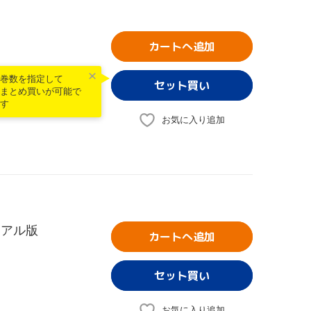
カートへ追加
巻数を指定して
まとめ買いが可能で
す
お気に入り追加
ュアル版
カートへ追加
お気に入り追加