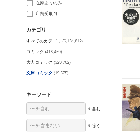
在庫ありのみ
店舗受取可
カテゴリ
すべてのカテゴリ
(6,134,812)
コミック
(418,459)
大人コミック
(329,702)
文庫コミック
(19,575)
キーワード
を含む
を除く