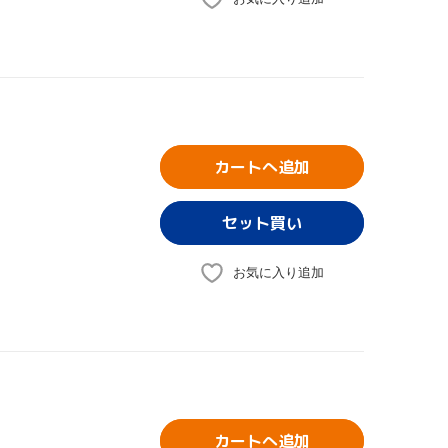
カートへ追加
お気に入り追加
カートへ追加