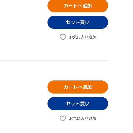
カートへ追加
お気に入り追加
カートへ追加
お気に入り追加