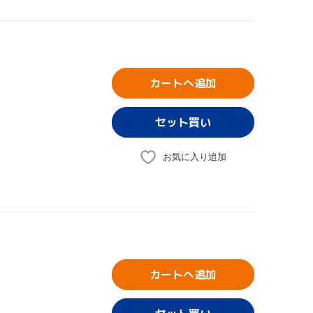
カートへ追加
お気に入り追加
カートへ追加