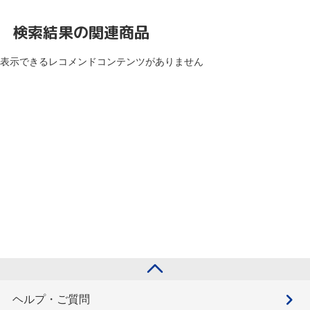
検索結果の関連商品
表示できるレコメンドコンテンツがありません
ヘルプ・ご質問