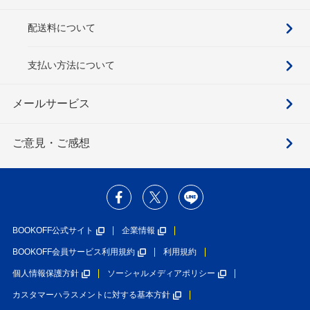
配送料について
支払い方法について
メールサービス
ご意見・ご感想
BOOKOFF公式サイト
企業情報
BOOKOFF会員サービス利用規約
利用規約
個人情報保護方針
ソーシャルメディアポリシー
カスタマーハラスメントに対する基本方針