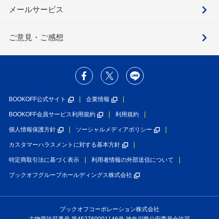
メールサービス
ご意見・ご感想
BOOKOFF公式サイト
企業情報
BOOKOFF会員サービス利用規約
利用規約
個人情報保護方針
ソーシャルメディアポリシー
カスタマーハラスメントに対する基本方針
特定商取引法に基づく表示
利用者情報の外部送信について
ブックオフグループホールディングス株式会社
ブックオフコーポレーション株式会社