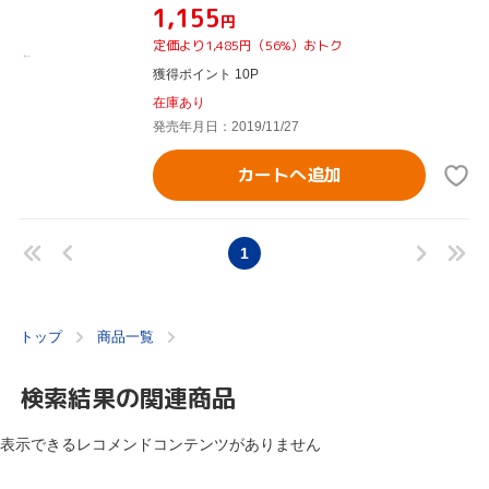
¥1,155
円
定価より1,485円（56%）おトク
獲得ポイント 10P
在庫あり
発売年月日：2019/11/27
カートへ追加
1
トップ
商品一覧
検索結果の関連商品
表示できるレコメンドコンテンツがありません