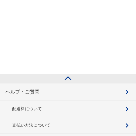
ヘルプ・ご質問
配送料について
支払い方法について