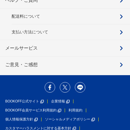
ヘルプ・ご質問
配送料について
支払い方法について
メールサービス
ご意見・ご感想
BOOKOFF公式サイト
企業情報
BOOKOFF会員サービス利用規約
利用規約
個人情報保護方針
ソーシャルメディアポリシー
カスタマーハラスメントに対する基本方針