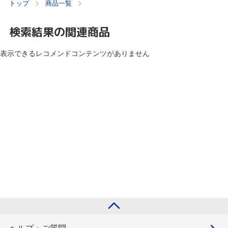
トップ
商品一覧
検索結果の関連商品
表示できるレコメンドコンテンツがありません