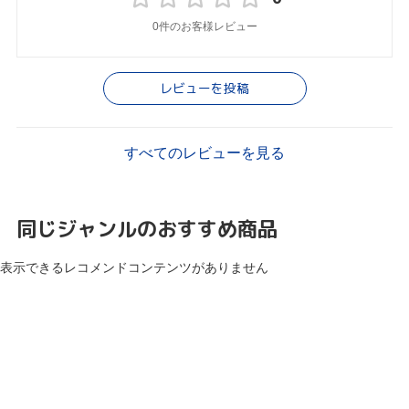
0件のお客様レビュー
レビューを投稿
すべてのレビューを見る
同じジャンルのおすすめ商品
表示できるレコメンドコンテンツがありません