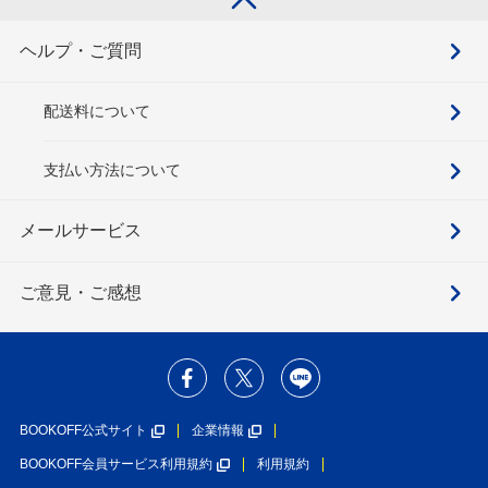
ヘルプ・ご質問
配送料について
支払い方法について
メールサービス
ご意見・ご感想
BOOKOFF公式サイト
企業情報
BOOKOFF会員サービス利用規約
利用規約